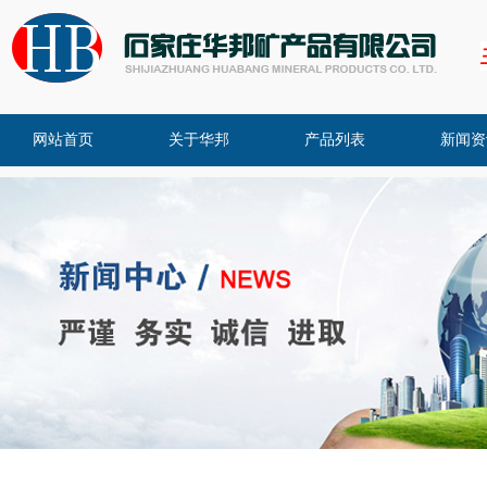
网站首页
关于华邦
产品列表
新闻资