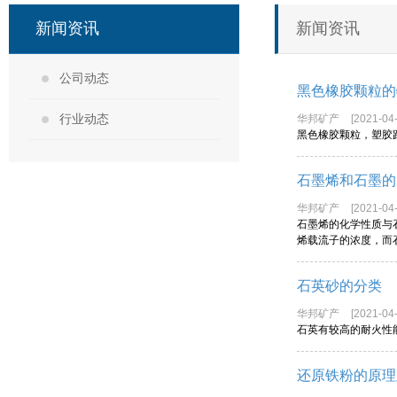
新闻资讯
新闻资讯
公司动态
黑色橡胶颗粒的
行业动态
华邦矿产
[2021-04-
黑色橡胶颗粒，塑胶
石墨烯和石墨的
华邦矿产
[2021-04-
石墨烯的化学性质与
烯载流子的浓度，而
石英砂的分类
华邦矿产
[2021-04-
石英有较高的耐火性
还原铁粉的原理